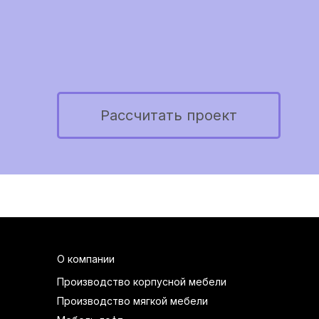
Рассчитать проект
О компании
Производство корпусной мебели
Производство мягкой мебели