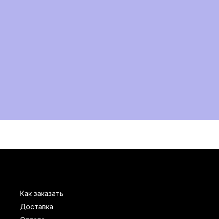
Как заказать
Доставка