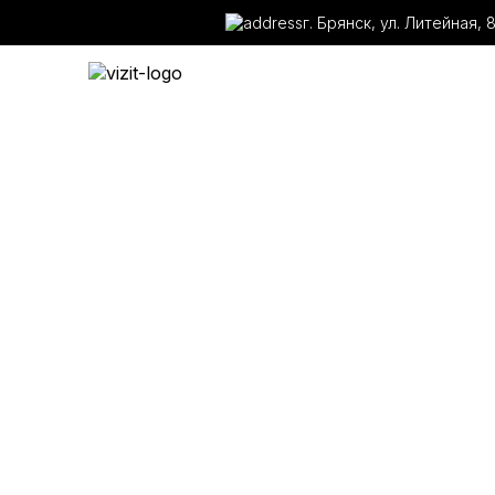
г. Брянск, ул. Литейная, 