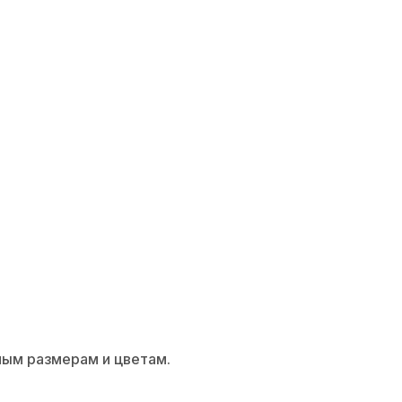
ным размерам и цветам.