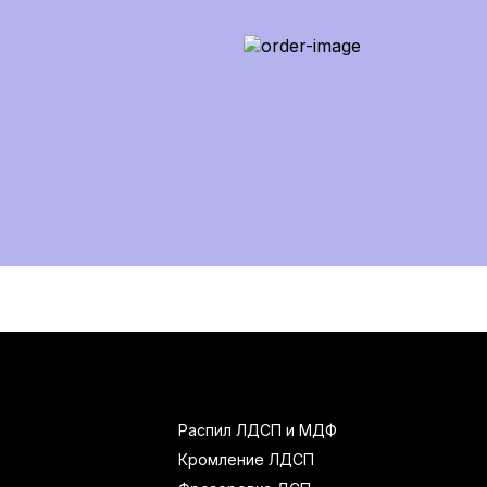
Распил ЛДСП и МДФ
Кромление ЛДСП