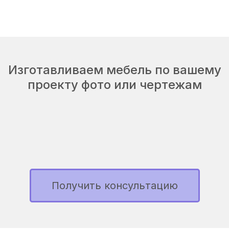
Изготавливаем мебель по вашему
проекту фото или чертежам
Получить консультацию