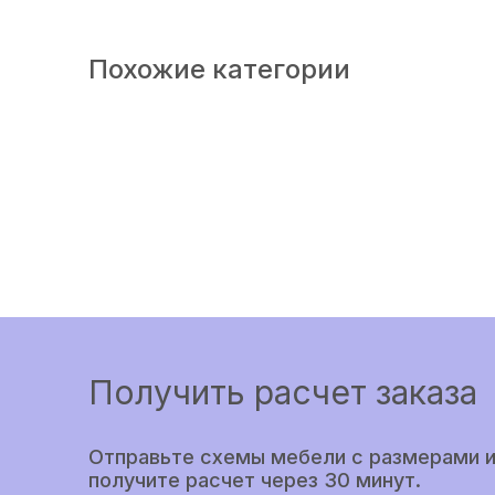
Похожие категории
Получить расчет заказа
Отправьте схемы мебели с размерами и
получите расчет через 30 минут.