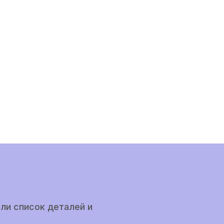
ли список деталей и