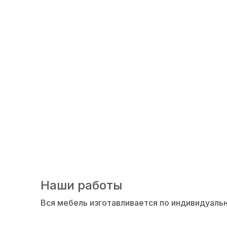
2002 год
Наши работы
Вся мебель изготавливается по индивидуаль