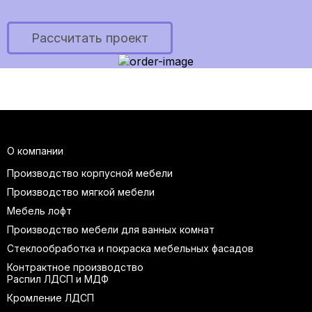
Рассчитать проект
О компании
Производство корпусной мебели
Производство мягкой мебели
Мебель лофт
Производство мебели для ванных комнат
Стеклообработка и покраска мебельных фасадов
Контрактное производство
Распил ЛДСП и МДФ
Кромление ЛДСП