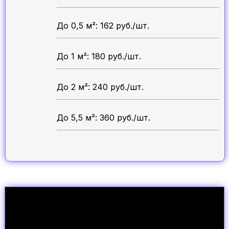
До 0,5 м²: 162 руб./шт.
До 1 м²: 180 руб./шт.
До 2 м²: 240 руб./шт.
До 5,5 м²: 360 руб./шт.