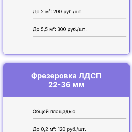
До 2 м²: 200 руб./шт.
До 5,5 м²: 300 руб./шт.
Фрезеровка ЛДСП
22-36 мм
Общей площадью
До 0,2 м²: 120 руб./шт.