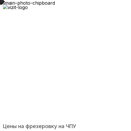
Фрезеровка ДСП
Цены на фрезеровку на ЧПУ