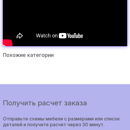
Похожие категории
Получить расчет заказа
Отправьте схемы мебели с размерами или список
деталей и получите расчет через 30 минут.