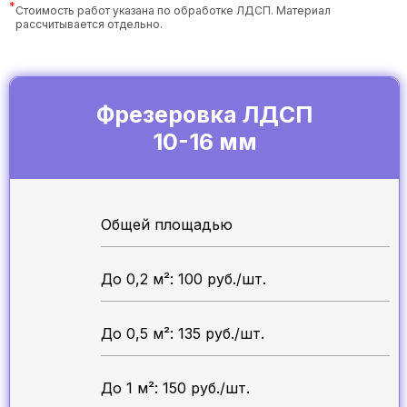
Стоимость работ указана по обработке ЛДСП. Материал
рассчитывается отдельно.
Фрезеровка ЛДСП
10-16 мм
Общей площадью
До 0,2 м²: 100 руб./шт.
До 0,5 м²: 135 руб./шт.
До 1 м²: 150 руб./шт.