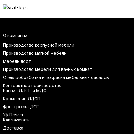
О компании
Производство корпусной мебели
Производство мягкой мебели
Мебель лофт
Производство мебели для ванных комнат
Стеклообработка и покраска мебельных фасадов
Контрактное производство
Распил ЛДСП и МДФ
Кромление ЛДСП
Фрезеровка ДСП
Уф Печать
Как заказать
Доставка