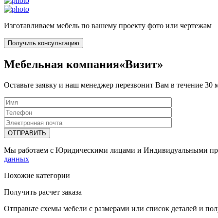
Изготавливаем мебель по вашему проекту фото или чертежам
Получить консультацию
Мебельная компания«Визит»
Оставьте заявку и наш менеджер перезвонит Вам в течение 30 
Мы работаем с Юридическими лицами и Индивидуальными предп
данных
Похожие категории
Получить расчет заказа
Отправьте схемы мебели с размерами или список деталей и полу