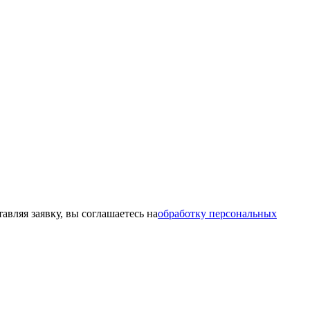
ляя заявку, вы соглашаетесь на
обработку персональных