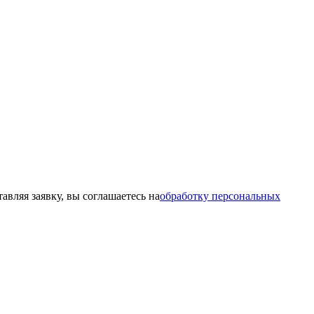
ляя заявку, вы соглашаетесь на
обработку персональных