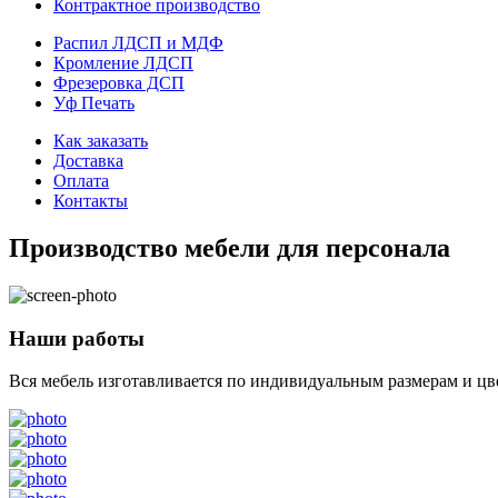
Контрактное производство
Распил ЛДСП и МДФ
Кромление ЛДСП
Фрезеровка ДСП
Уф Печать
Как заказать
Доставка
Оплата
Контакты
Производство мебели для персонала
Наши работы
Вся мебель изготавливается по индивидуальным размерам и цв