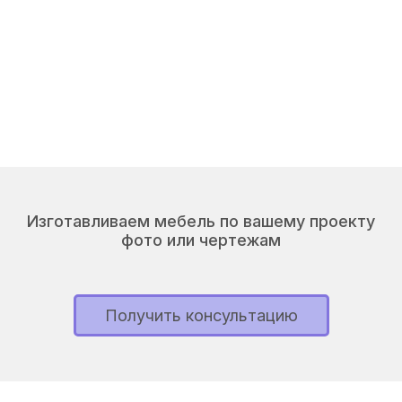
Изготавливаем мебель по вашему проекту
фото или чертежам
Получить консультацию