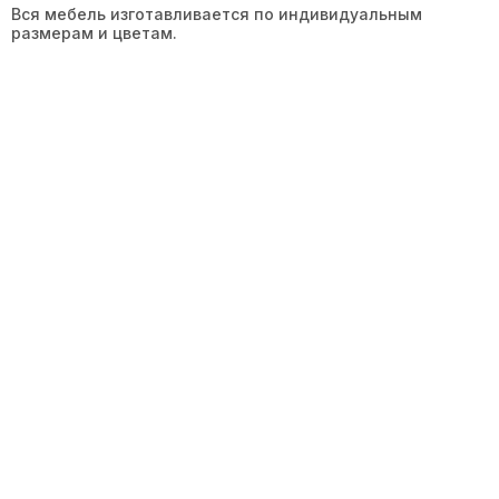
Вся мебель изготавливается по индивидуальным
размерам и цветам.