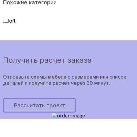
Похожие категории
МЕБЕЛЬ ЛОФТ
Получить расчет заказа
Отправьте схемы мебели с размерами или список
деталей и получите расчет через 30 минут.
Рассчитать проект