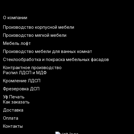
О компании
Производство корпусной мебели
Производство мягкой мебели
Мебель лофт
Производство мебели для ванных комнат
Стеклообработка и покраска мебельных фасадов
Контрактное производство
Распил ЛДСП и МДФ
Кромление ЛДСП
Фрезеровка ДСП
Уф Печать
Как заказать
Доставка
Оплата
Контакты