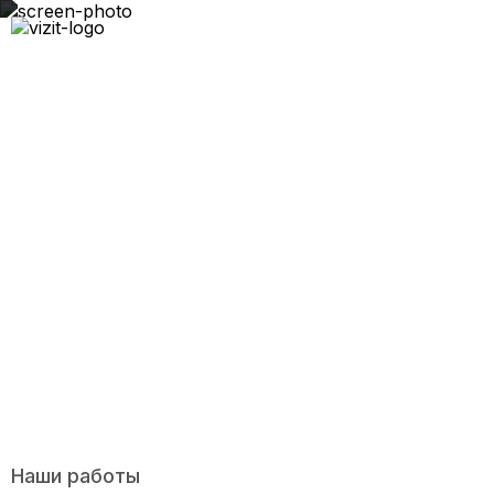
Магазин индивидуальной мебели
Наши работы