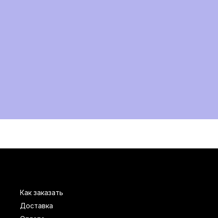
Как заказать
Доставка