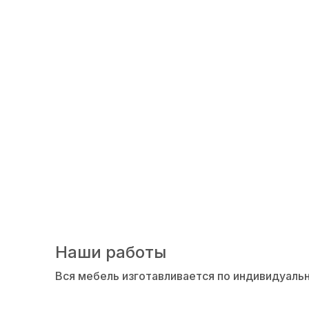
ОСТРОВКИ ПО П
Наши работы
Вся мебель изготавливается по индивидуаль