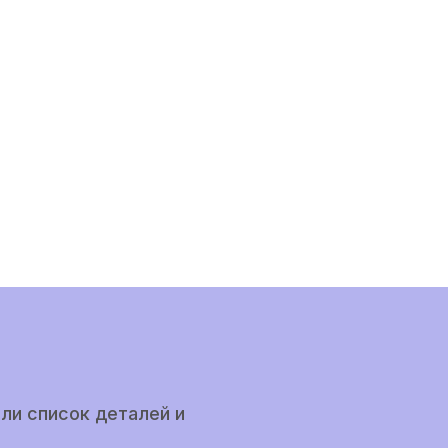
ли список деталей и