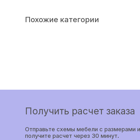
Похожие категории
Получить расчет заказа
Отправьте схемы мебели с размерами и
получите расчет через 30 минут.