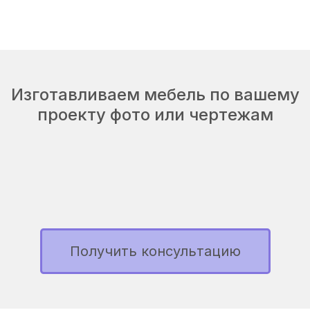
Изготавливаем мебель по вашему
проекту фото или чертежам
Получить консультацию