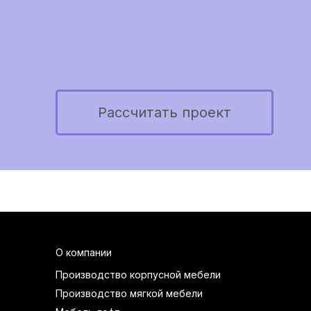
Рассчитать проект
О компании
Производство корпусной мебели
Производство мягкой мебели