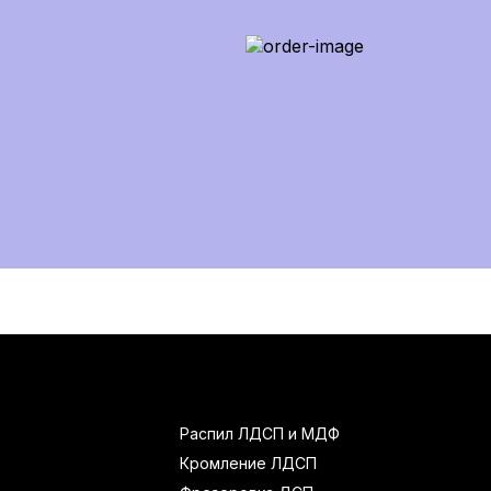
Распил ЛДСП и МДФ
Кромление ЛДСП