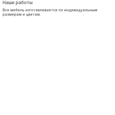
Наши работы
Вся мебель изготавливается по индивидуальным
размерам и цветам.