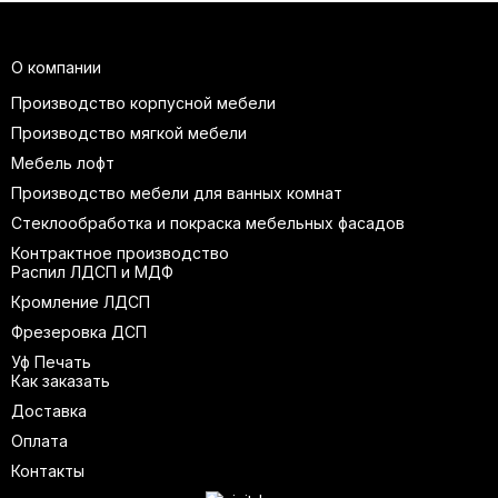
О компании
Производство корпусной мебели
Производство мягкой мебели
Мебель лофт
Производство мебели для ванных комнат
Стеклообработка и покраска мебельных фасадов
Контрактное производство
Распил ЛДСП и МДФ
Кромление ЛДСП
Фрезеровка ДСП
Уф Печать
Как заказать
Доставка
Оплата
Контакты