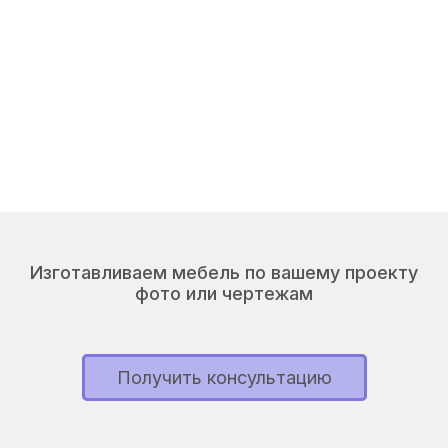
Изготавливаем мебель по вашему проекту
фото или чертежам
Получить консультацию