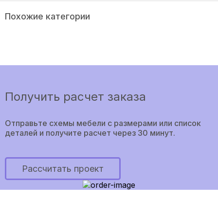
Похожие категории
Получить расчет заказа
Отправьте схемы мебели с размерами или список
деталей и получите расчет через 30 минут.
Рассчитать проект