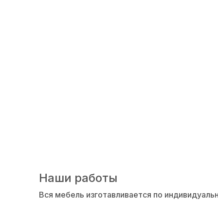
Производство дв
Наши работы
Вся мебель изготавливается по индивидуаль