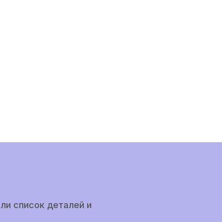
ли список деталей и