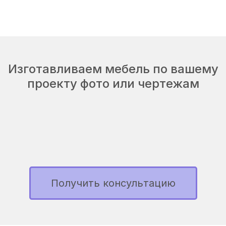
Изготавливаем мебель по вашему
проекту фото или чертежам
Получить консультацию