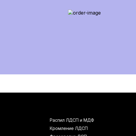
Распил ЛДСП и МДФ
Кромление ЛДСП