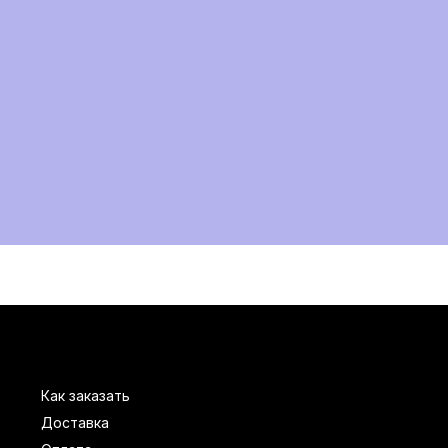
Как заказать
Доставка