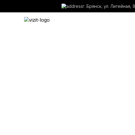
г. Брянск, ул. Литейная, 