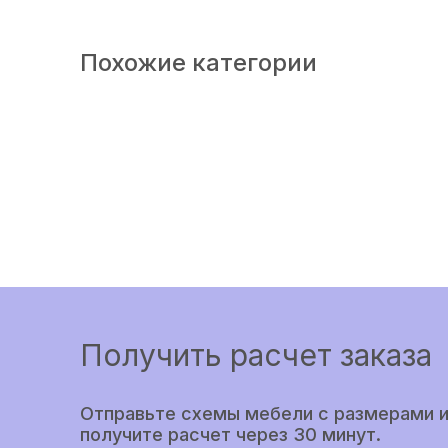
Похожие категории
Получить расчет заказа
Отправьте схемы мебели с размерами и
получите расчет через 30 минут.