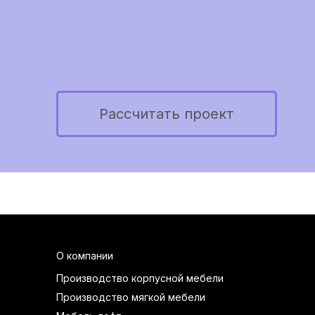
Рассчитать проект
О компании
Производство корпусной мебели
Производство мягкой мебели