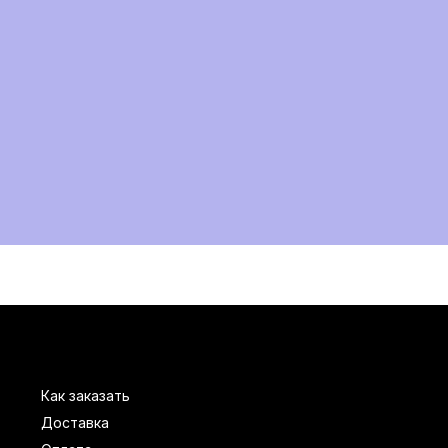
Как заказать
Доставка