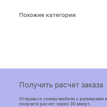
Похожие категории
Получить расчет заказа
Отправьте схемы мебели с размерами и
получите расчет через 30 минут.