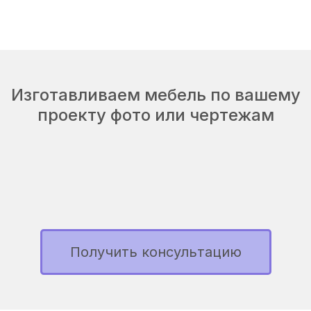
Изготавливаем мебель по вашему
проекту фото или чертежам
Получить консультацию