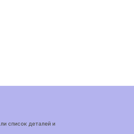
ли список деталей и