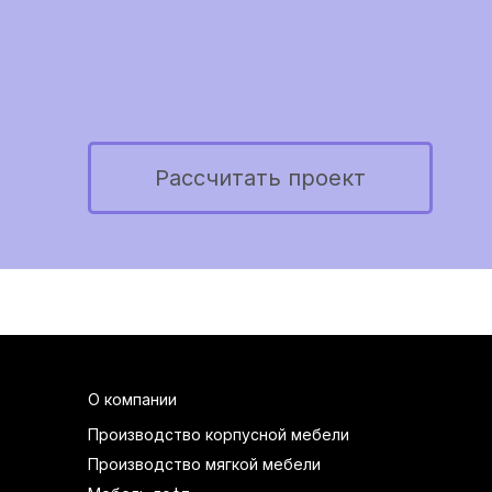
Рассчитать проект
О компании
Производство корпусной мебели
Производство мягкой мебели