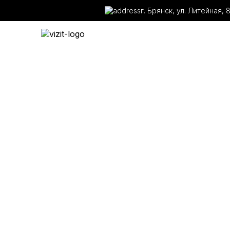
г. Брянск, ул. Литейная, 