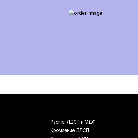
Распил ЛДСП и МДФ
Кромление ЛДСП