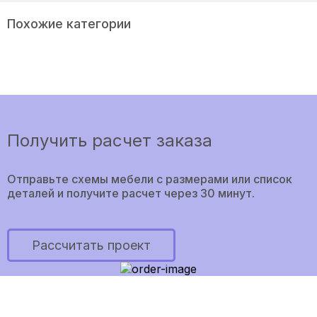
Похожие категории
Получить расчет заказа
Отправьте схемы мебели с размерами или список
деталей и получите расчет через 30 минут.
Рассчитать проект