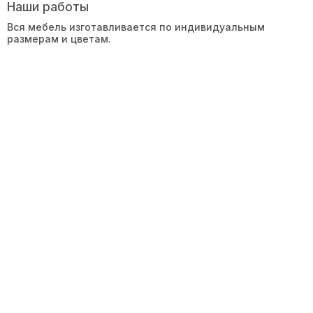
Наши работы
Вся мебель изготавливается по индивидуальным
размерам и цветам.