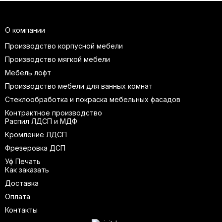
О компании
Производство корпусной мебели
Производство мягкой мебели
Мебель лофт
Производство мебели для ванных комнат
Стеклообработка и покраска мебельных фасадов
Контрактное производство
Распил ЛДСП и МДФ
Кромление ЛДСП
Фрезеровка ДСП
Уф Печать
Как заказать
Доставка
Оплата
Контакты