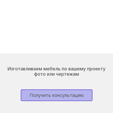
Изготавливаем мебель по вашему проекту
фото или чертежам
Получить консультацию