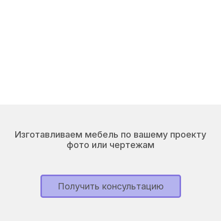
Изготавливаем мебель по вашему проекту
фото или чертежам
Получить консультацию