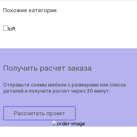
Похожие категории
МЕБЕЛЬ ЛОФТ
Получить расчет заказа
Отправьте схемы мебели с размерами или список
деталей и получите расчет через 30 минут.
Рассчитать проект