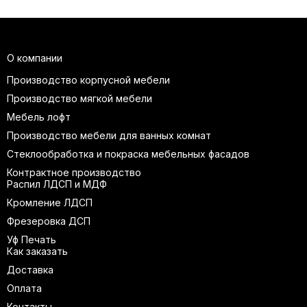
О компании
Производство корпусной мебели
Производство мягкой мебели
Мебель лофт
Производство мебели для ванных комнат
Стеклообработка и покраска мебельных фасадов
Контрактное производство
Распил ЛДСП и МДФ
Кромление ЛДСП
Фрезеровка ДСП
Уф Печать
Как заказать
Доставка
Оплата
Контакты