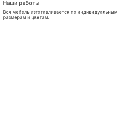
Наши работы
Вся мебель изготавливается по индивидуальным
размерам и цветам.