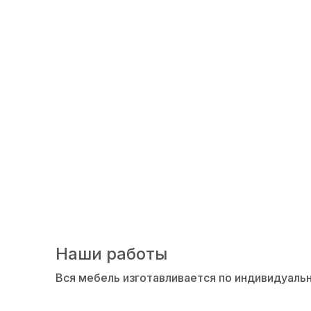
Производство пен
Наши работы
Вся мебель изготавливается по индивидуаль