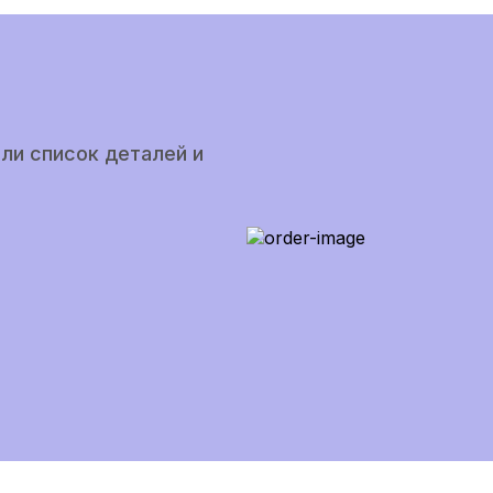
ли список деталей и