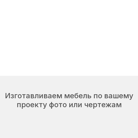
Изготавливаем мебель по вашему
проекту фото или чертежам