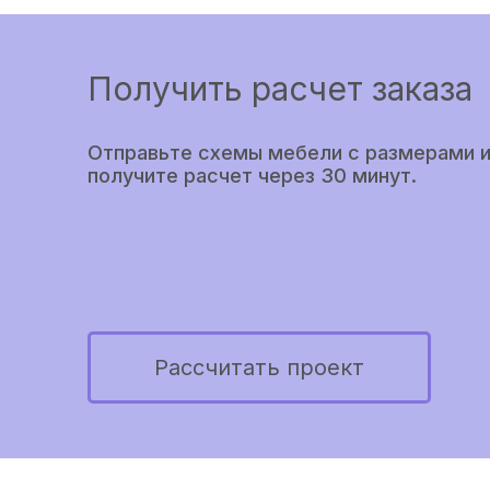
Получить расчет заказа
Отправьте схемы мебели с размерами и
получите расчет через 30 минут.
Рассчитать проект