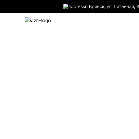
г. Брянск, ул. Литейная, 