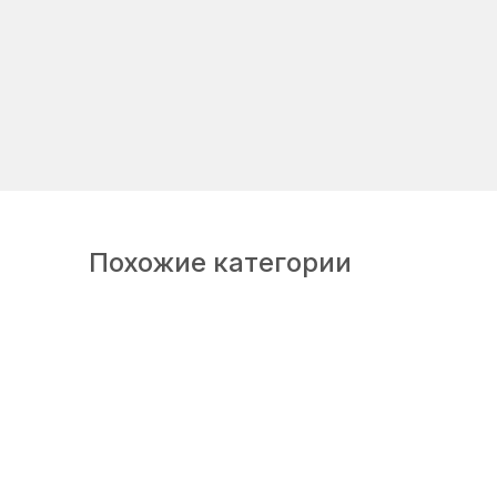
Похожие категории