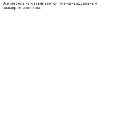
Вся мебель изготавливается по индивидуальным
размерам и цветам.