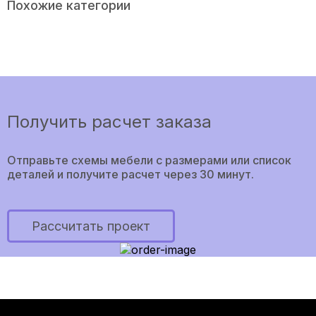
Похожие категории
Получить расчет заказа
Отправьте схемы мебели с размерами или список
деталей и получите расчет через 30 минут.
Рассчитать проект