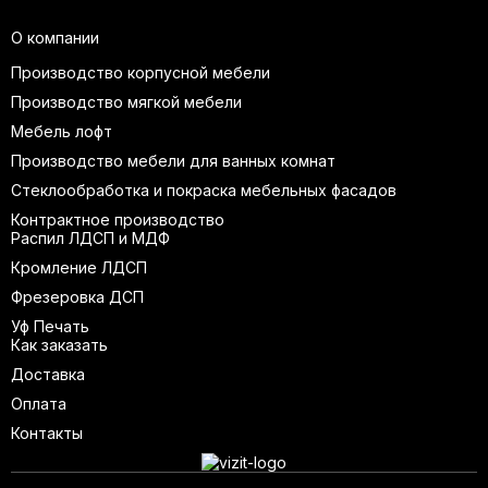
О компании
Производство корпусной мебели
Производство мягкой мебели
Мебель лофт
Производство мебели для ванных комнат
Стеклообработка и покраска мебельных фасадов
Контрактное производство
Распил ЛДСП и МДФ
Кромление ЛДСП
Фрезеровка ДСП
Уф Печать
Как заказать
Доставка
Оплата
Контакты