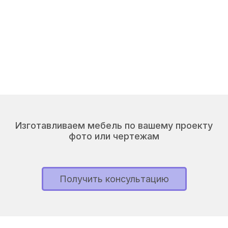
Изготавливаем мебель по вашему проекту
фото или чертежам
Получить консультацию