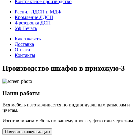
Контрактное производство
Распил ЛДСП и МДФ
Кромление ЛДСП
Фрезеровка ДСП
Уф Печать
Как заказать
Доставка
Оплата
Контакты
Производство шкафов в прихожую-3
Наши работы
Вся мебель изготавливается по индивидуальным размерам и
цветам.
Изготавливаем мебель по вашему проекту фото или чертежам
Получить консультацию