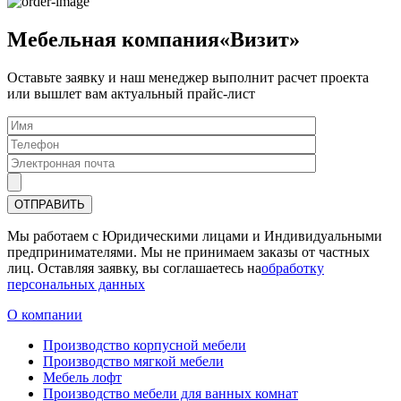
Мебельная компания«Визит»
Оставьте заявку и наш менеджер выполнит расчет проекта
или вышлет вам актуальный прайс-лист
Мы работаем с Юридическими лицами и Индивидуальными
предпринимателями. Мы не принимаем заказы от частных
лиц. Оставляя заявку, вы соглашаетесь на
обработку
персональных данных
О компании
Производство корпусной мебели
Производство мягкой мебели
Мебель лофт
Производство мебели для ванных комнат