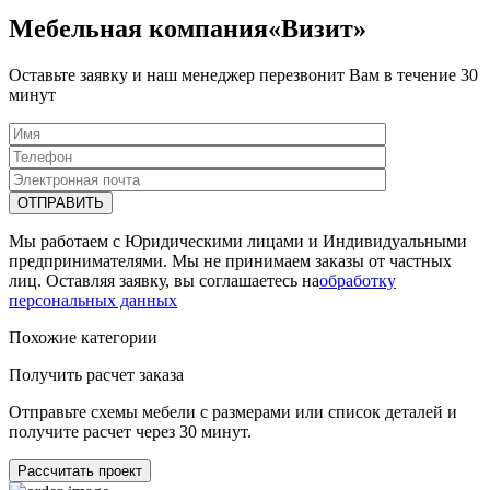
Мебельная компания«Визит»
Оставьте заявку и наш менеджер перезвонит Вам в течение 30
минут
Мы работаем с Юридическими лицами и Индивидуальными
предпринимателями. Мы не принимаем заказы от частных
лиц. Оставляя заявку, вы соглашаетесь на
обработку
персональных данных
Похожие категории
Получить расчет заказа
Отправьте схемы мебели с размерами или список деталей и
получите расчет через 30 минут.
Рассчитать проект