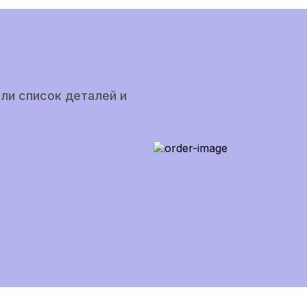
ли список деталей и