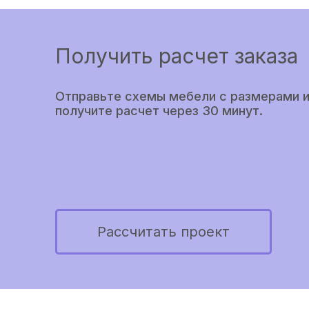
Получить расчет заказа
Отправьте схемы мебели с размерами и
получите расчет через 30 минут.
Рассчитать проект