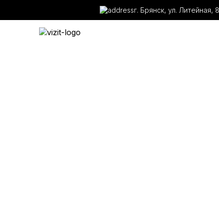
г. Брянск, ул. Литейная, 