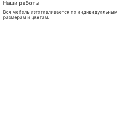
Наши работы
Вся мебель изготавливается по индивидуальным
размерам и цветам.