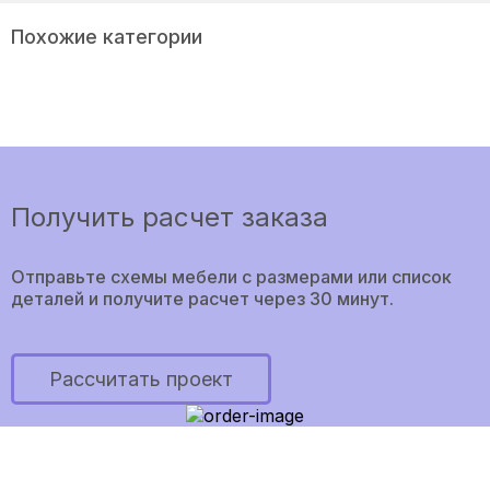
Похожие категории
Получить расчет заказа
Отправьте схемы мебели с размерами или список
деталей и получите расчет через 30 минут.
Рассчитать проект