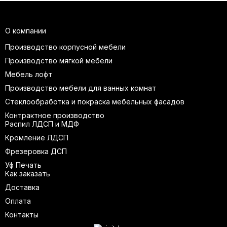
О компании
Производство корпусной мебели
Производство мягкой мебели
Мебель лофт
Производство мебели для ванных комнат
Стеклообработка и покраска мебельных фасадов
Контрактное производство
Распил ЛДСП и МДФ
Кромление ЛДСП
Фрезеровка ДСП
Уф Печать
Как заказать
Доставка
Оплата
Контакты