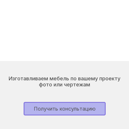
Изготавливаем мебель по вашему проекту
фото или чертежам
Получить консультацию