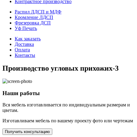
Контрактное производство
Распил ЛДСП и МДФ
Кромление ЛДСП
Фрезеровка ДСП
Уф Печать
Как заказать
Доставка
Оплата
Контакты
Производство угловых прихожих-3
Наши работы
Вся мебель изготавливается по индивидуальным размерам и
цветам.
Изготавливаем мебель по вашему проекту фото или чертежам
Получить консультацию