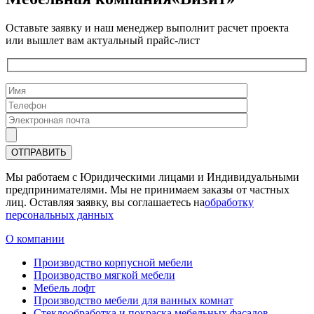
Оставьте заявку и наш менеджер выполнит расчет проекта
или вышлет вам актуальный прайс-лист
Мы работаем с Юридическими лицами и Индивидуальными
предпринимателями. Мы не принимаем заказы от частных
лиц. Оставляя заявку, вы соглашаетесь на
обработку
персональных данных
О компании
Производство корпусной мебели
Производство мягкой мебели
Мебель лофт
Производство мебели для ванных комнат
Стеклообработка и покраска мебельных фасадов