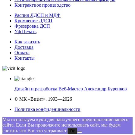
Контрактное производство
Распил ЛДСП и МДФ
Кромление ЛДСП
Фрезеровка ДСП
Уф Печать
Как заказать
Доставка
Оплата
Контакты
Дизайн и разработка Веб-Мастер Александр Буренков
© МК «Визит», 1993—2026
Политика конфиденциальности
Мы используем куки для наилучшего представления нашего
сайта. Если Вы продолжите использовать сайт, мы будем
считать что Вас это устраивает.
Ок