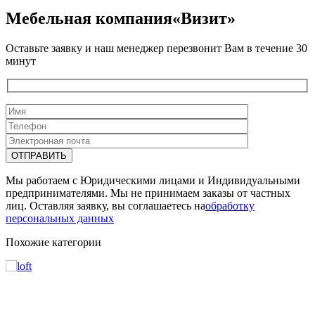
Мебельная компания«Визит»
Оставьте заявку и наш менеджер перезвонит Вам в течение 30
минут
Мы работаем с Юридическими лицами и Индивидуальными
предпринимателями. Мы не принимаем заказы от частных
лиц. Оставляя заявку, вы соглашаетесь на
обработку
персональных данных
Похожие категории