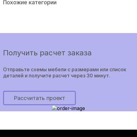
Похожие категории
Получить расчет заказа
Отправьте схемы мебели с размерами или список
деталей и получите расчет через 30 минут.
Рассчитать проект