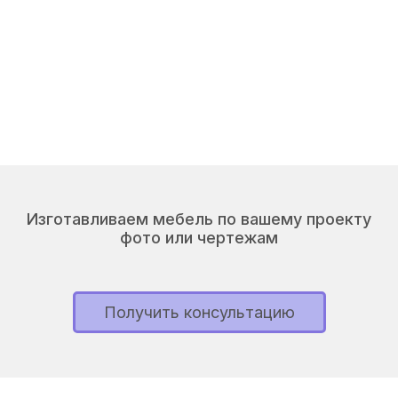
Изготавливаем мебель по вашему проекту
фото или чертежам
Получить консультацию