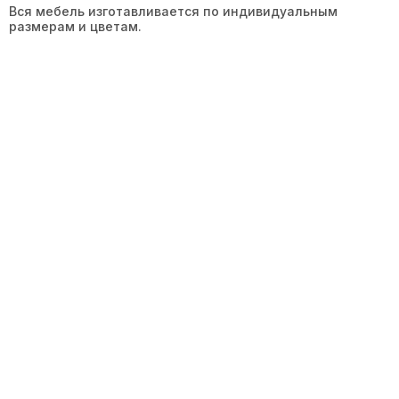
Вся мебель изготавливается по индивидуальным
размерам и цветам.